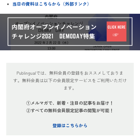
当日の資料はこちらから（外部リンク）
Publingualでは、無料会員の登録をおススメしておりま
す。無料会員は以下の会員限定サービスをご利用いただけ
ます。
①メルマガで、新着・注目の記事をお届け！
②すべての無料会員限定記事の閲覧が可能！
登録はこちらから