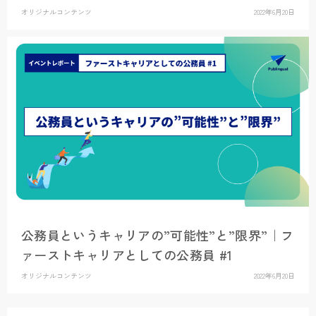
オリジナルコンテンツ
2022年6月20日
公務員というキャリアの”可能性”と”限界”｜フ
ァーストキャリアとしての公務員 #1
オリジナルコンテンツ
2022年6月20日