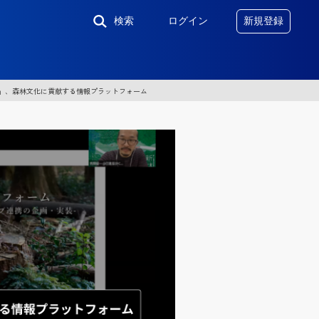
検索
ログイン
新規登録
ぐ」、森林文化に貢献する情報プラットフォーム