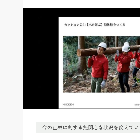
今の山林に対する無関心な状況を変えてい