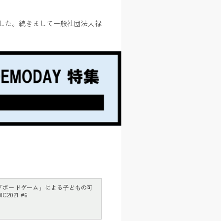
いました。続きまして一般社団法人禄
「ボードゲーム」による子どもの可
021 #6