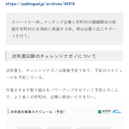
https://publingual.jp/archives/60918
※パートナー枠…マッチング企業と市町村の課題解決の取
組を市町村が主体的に実施する枠。県は必要に応じサポー
トを行う。
次年度以降のチャレンジナガノについて
次年度も、チャレンジナガノは実施予定であり、下記のスケジュ
ールを予定している。
今後ますます取り組みをパワーアップさせていく予定とのこと
で、より多くの市町村、企業に参加いただきたい。