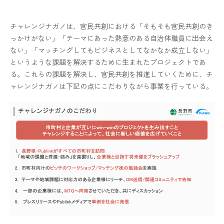
チャレンジナガノは、官民共創における「そもそも官民共創のき
っかけがない」「テーマにあった熱意のある自治体職員に出会え
ない」「マッチングしてもビジネスとしてなかなか成立しない」
というような課題を解決するために生まれたプロジェクトであ
る。
これらの課題を解決し、官民共創を推進していくために、チ
ャレンジナガノは下記の点にこだわりながら事業を行っている。