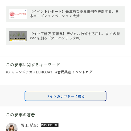
【イベントレポート】先導的な優良事例を表彰する、日
本オープンイノベーション大賞
【竹中工務店 安藤氏】デジタル技術を活用し、まちの賑
わいを創る「アーバンテック®」
この記事に関するキーワード
#チャレンジナガノDEMODAY
#官民共創イベントログ
メインカテゴリーに戻る
この記事の著者
阪上 結紀