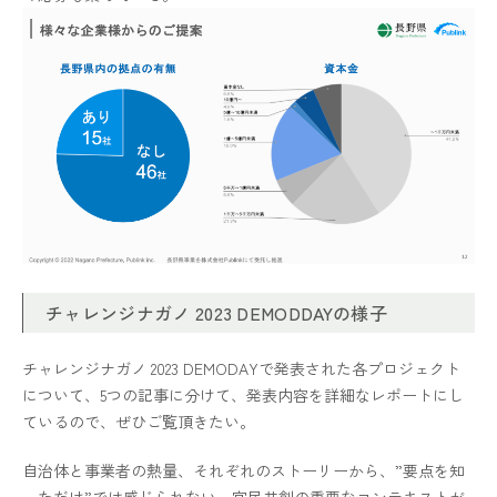
チャレンジナガノ 2023 DEMODDAYの様子
チャレンジナガノ 2023 DEMODAYで発表された各プロジェクト
について、5つの記事に分けて、発表内容を詳細なレポートにし
ているので、ぜひご覧頂きたい。
自治体と事業者の熱量、それぞれのストーリーから、”要点を知
っただけ”では感じられない、官民共創の重要なコンテキストが