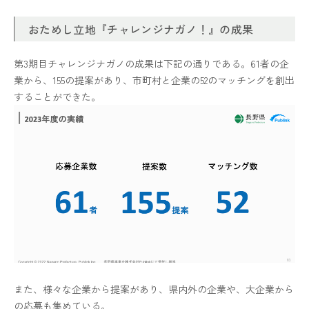
おためし立地『チャレンジナガノ！』の成果
第3期目チャレンジナガノの成果は下記の通りである。61者の企
業から、155の提案があり、市町村と企業の52のマッチングを創出
することができた。
また、様々な企業から提案があり、県内外の企業や、大企業から
の応募も集めている。