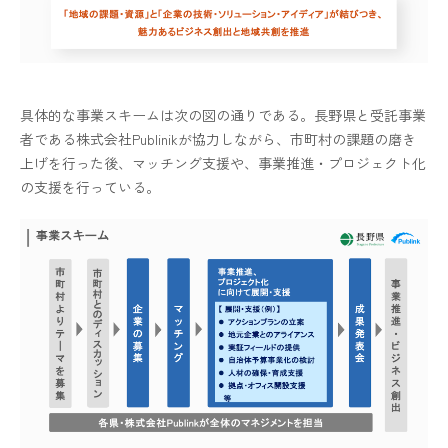
具体的な事業スキームは次の図の通りである。長野県と受託事業
者である株式会社Publinikが協力しながら、市町村の課題の磨き
上げを行った後、マッチング支援や、事業推進・プロジェクト化
の支援を行っている。