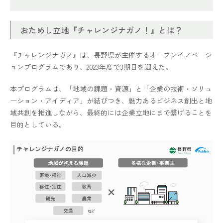
おためし立地『チャレンジナガノ！』とは？
『チャレンジナガノ』は、長野県が主催するオープンイノベーシ
ョンプログラムであり、2023年度で3期目を迎えた。
本プログラムは、「地域の課題・資源」と「企業の技術・ソリュ
ーション・アイディア」が結びつき、魅力あるビジネス創出と地
域共創を推進しながら、最終的には企業立地にまで繋げることを
目的としている。