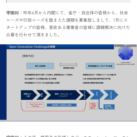
宇田川
：昨年4月から内閣にて、省庁・自治体の皆様から、社会
ニーズや行政ニーズを踏まえた課題を募集致しまして、7月にス
タートアップの皆様、意欲ある事業者の皆様に課題解決に向けた
公募を行わせて頂きました。