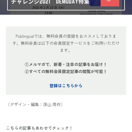
Publingualでは、無料会員の登録をおススメしておりま
す。無料会員は以下の会員限定サービスをご利用いただけ
ます。
①メルマガで、新着・注目の記事をお届け！
②すべての無料会員限定記事の閲覧が可能！
登録はこちらから
（デザイン・編集：深山 周作）
こちらの記事もあわせてチェック！