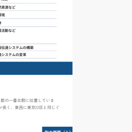
う郡の一番北側に位置していま
が長く、東西に東京23区と同じぐ