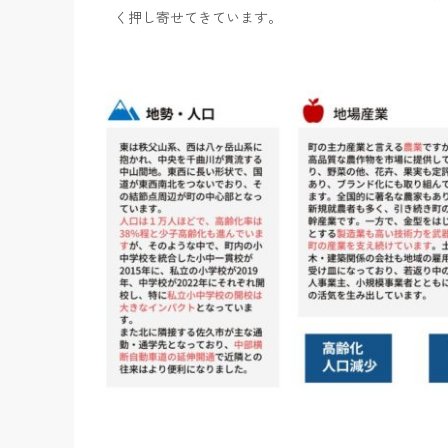
く押し寄せてきています。