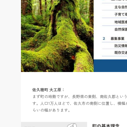
佐久穂町 大工原：
まず町の地勢ですが、長野県の東側、南佐久郡とい
す。人口1万人ほどで、佐久市の南側に位置し、横幅
らいの幅があります。