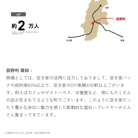
辰野町 廣田：
特徴としては、空き家の活用に注力しておりまして、空き家バン
クの成約率80%以上で、空き家のDIY実績が20軒以上ございま
す。例えばカフェやゲストハウス、古着屋など、他にもたくさん
の店が生まれてるような町でございます。このように空き家だっ
たり豊かな余白に魅力を感じた能動的な面白いプレイヤーがどん
どん集まってきています。