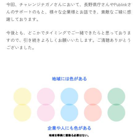
今回、チャレンジナガノさんにおいて、長野県庁さんやPublinkさ
んのサポートのもと、様々な企業様とお話でき、素敵なご縁に感
謝しております。
今後とも、どこかでタイミングでご一緒できたらと思っておりま
すので、引き続きよろしくお願いいたします。ご清聴ありがとう
ございました。