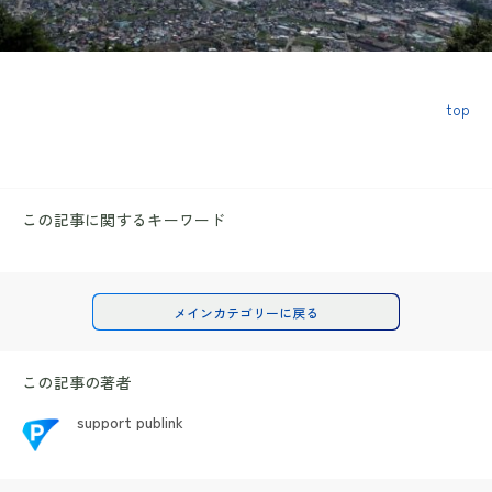
top
この記事に関するキーワード
メインカテゴリーに戻る
この記事の著者
support publink