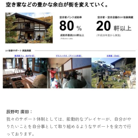
辰野町 廣田：
我々のサポート体制としては、能動的なプレイヤーが、自分がや
りたいことを自分事として取り組めるようなサポートを全力で行
っております。