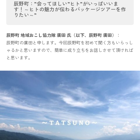
辰野町：”会ってほしい”ヒト”がいっぱいいま
す！～ヒトの魅力が伝わるパッケージツアーを作
りたい～”
辰野町 地域おこし協力隊 廣田 氏（以下、辰野町 廣田）
：
辰野町の廣田と申します。今回辰野町を初めて聞く方もいらっし
ゃるかと思いますので、簡単に成り立ちをお話しさせて頂ければ
と思います。