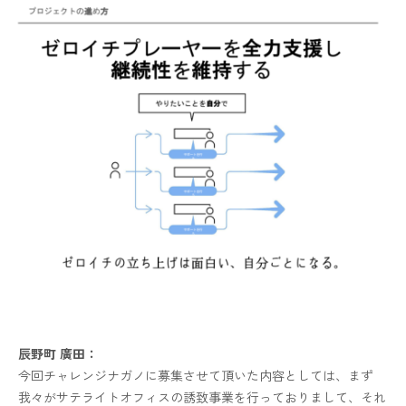
辰野町 廣田：
今回チャレンジナガノに募集させて頂いた内容としては、まず
我々がサテライトオフィスの誘致事業を行っておりまして、それ