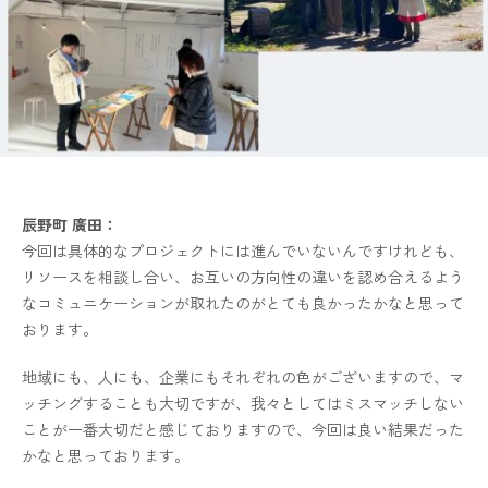
辰野町 廣田：
今回は具体的なプロジェクトには進んでいないんですけれども、
リソースを相談し合い、お互いの方向性の違いを認め合えるよう
なコミュニケーションが取れたのがとても良かったかなと思って
おります。
地域にも、人にも、企業にもそれぞれの色がございますので、マ
ッチングすることも大切ですが、我々としてはミスマッチしない
ことが一番大切だと感じておりますので、今回は良い結果だった
かなと思っております。