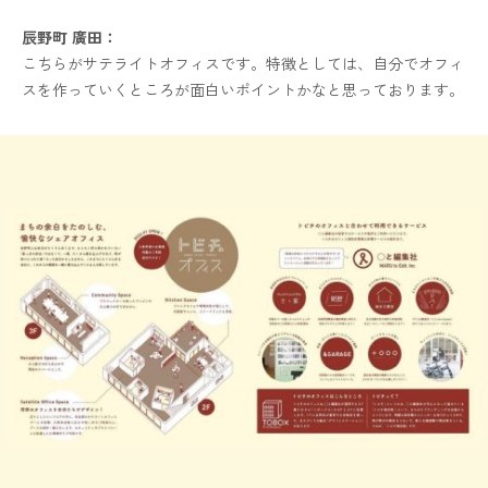
辰野町 廣田：
こちらがサテライトオフィスです。特徴としては、自分でオフィ
スを作っていくところが面白いポイントかなと思っております。