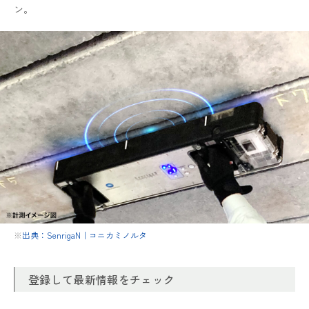
ン。
※
出典：SenrigaN｜コニカミノルタ
登録して最新情報をチェック