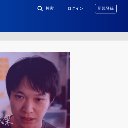
検索
ログイン
新規登録