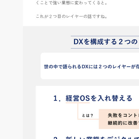
くことで強い業態に変わってくると。
これが２つ目のレイヤーの話ですね。