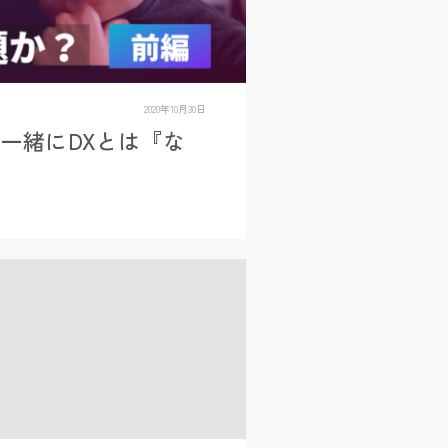
2020年10月30日
と一緒にDXとは『な