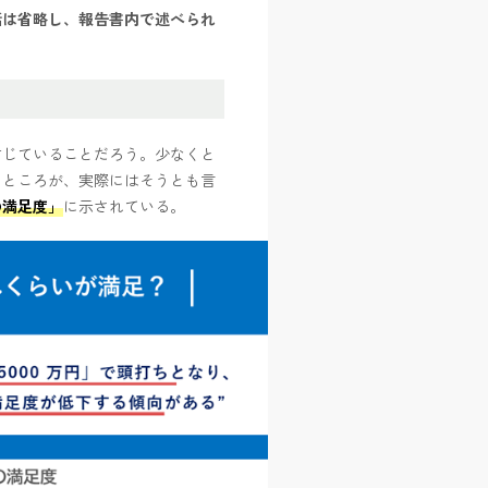
話は省略し、報告書内で述べられ
信じていることだろう。少なくと
。ところが、実際にはそうとも言
の満足度」
に示されている。