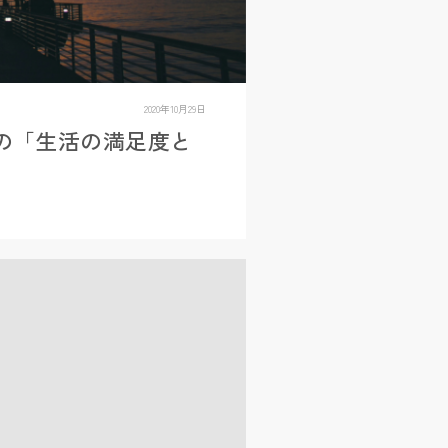
2020年10月29日
の「生活の満足度と