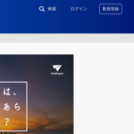
検索
ログイン
新規登録