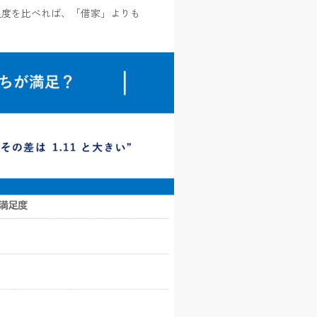
足度を比べれば、「借家」よりも