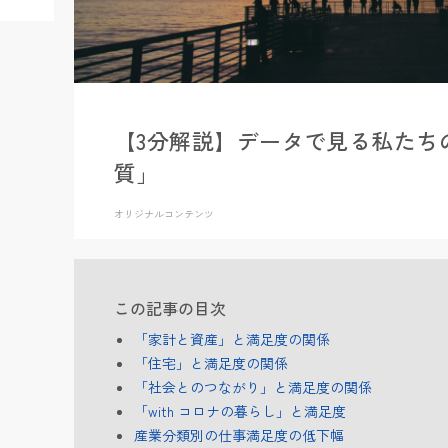
【3分解説】データで見る私たち
質」
オリジナルコンテンツ
この記事の目次
「家計と資産」と満足度の関係
「住宅」と満足度の関係
「社会とのつながり」と満足度の関係
「with コロナの暮らし」と満足度
産業分類別の仕事満足度の低下幅